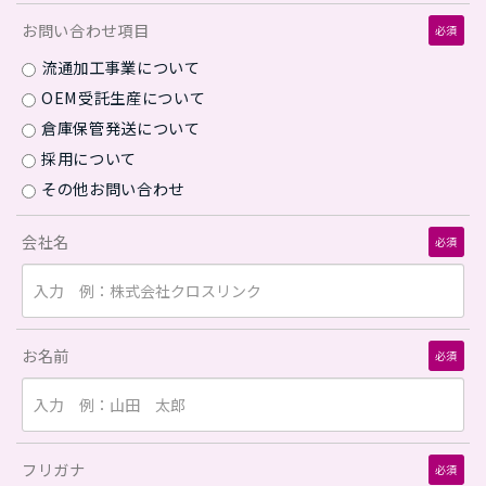
お問い合わせ項目
必須
流通加工事業について
OEM受託生産について
倉庫保管発送について
採用について
その他お問い合わせ
会社名
必須
お名前
必須
フリガナ
必須