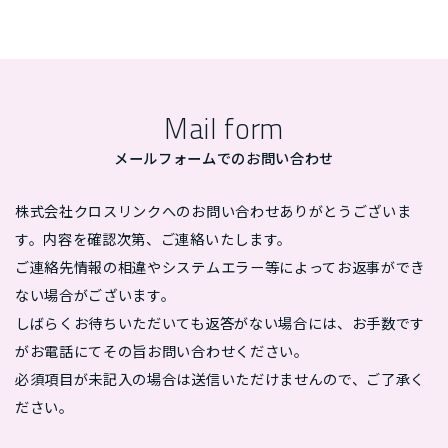
Mail form
メールフォームでのお問い合わせ
株式会社クロスリンクへのお問い合わせありがとうございま
す。内容を確認次第、ご連絡いたします。
ご連絡先情報の相違やシステムエラー等によってお返事ができ
ない場合がございます。
しばらくお待ちいただいても返答がない場合には、お手数です
がお電話にてその旨お問い合わせください。
必須項目が未記入の場合は送信いただけませんので、ご了承く
ださい。