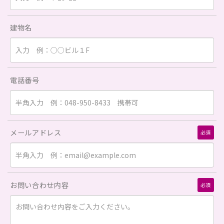
建物名
電話番号
メールアドレス
必須
お問い合わせ内容
必須