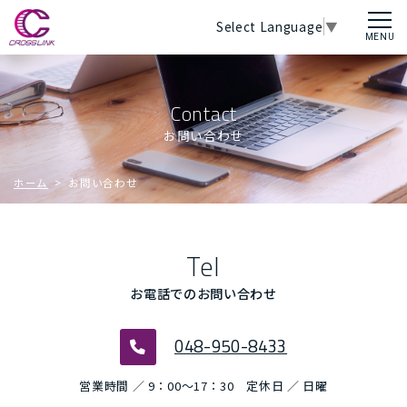
Select Language
▼
Contact
お問い合わせ
ホーム
> お問い合わせ
Tel
お電話でのお問い合わせ
048-950-8433
営業時間 ／ 9：00～17：30 定休日 ／ 日曜