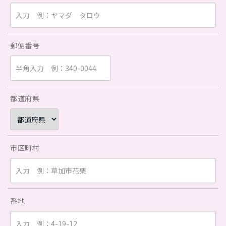
郵便番号
都道府県
市区町村
番地