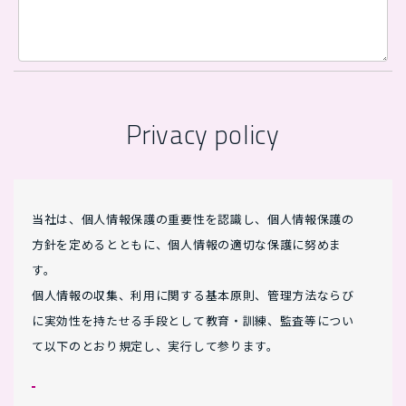
Privacy policy
当社は、個人情報保護の重要性を認識し、個人情報保護の
方針を定めるとともに、個人情報の適切な保護に努めま
す。
個人情報の収集、利用に関する基本原則、管理方法ならび
に実効性を持たせる手段として教育・訓練、監査等につい
て以下のとおり規定し、実行して参ります。
個人情報の収集、利用、提供等に関する基本