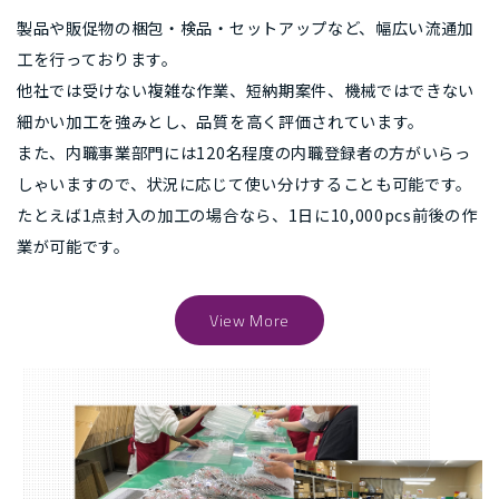
製品や販促物の梱包・検品・セットアップなど、幅広い流通加
工を行っております。
他社では受けない複雑な作業、短納期案件、機械ではできない
細かい加工を強みとし、品質を高く評価されています。
また、内職事業部門には120名程度の内職登録者の方がいらっ
しゃいますので、状況に応じて使い分けすることも可能です。
たとえば1点封入の加工の場合なら、1日に10,000pcs前後の作
業が可能です。
View More