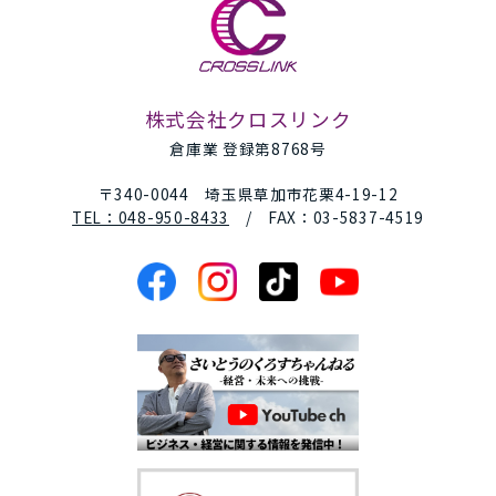
株式会社クロスリンク
倉庫業 登録第8768号
〒340-0044 埼玉県草加市花栗4-19-12
TEL：048-950-8433
/ FAX：03-5837-4519