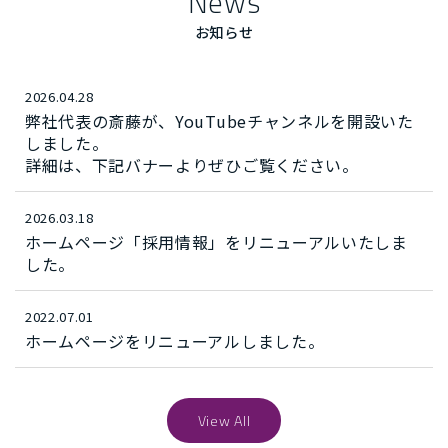
News
お知らせ
2026.04.28
弊社代表の斎藤が、YouTubeチャンネルを開設いた
しました。
詳細は、下記バナーよりぜひご覧ください。
2026.03.18
ホームページ「採用情報」をリニューアルいたしま
した。
2022.07.01
ホームページをリニューアルしました。
View All