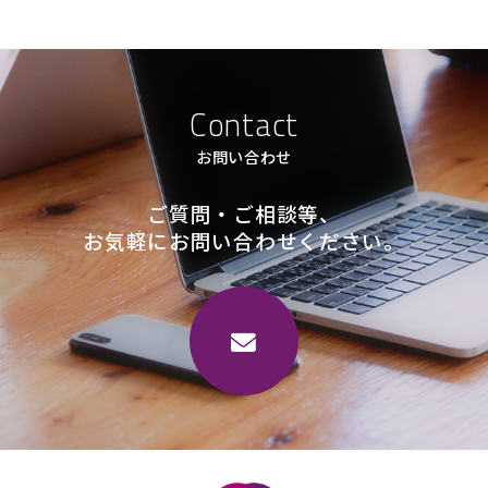
Contact
お問い合わせ
ご質問・ご相談等、
お気軽にお問い合わせください。