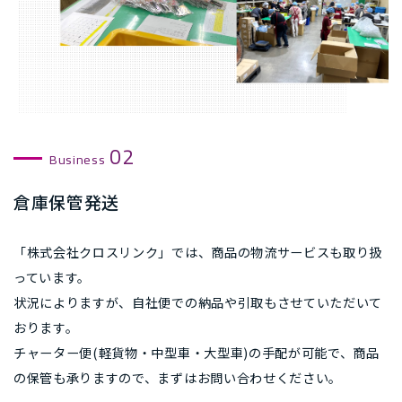
02
Business
倉庫保管発送
「株式会社クロスリンク」では、商品の物流サービスも取り扱
っています。
状況によりますが、自社便での納品や引取もさせていただいて
おります。
チャーター便(軽貨物・中型車・大型車)の手配が可能で、商品
の保管も承りますので、まずはお問い合わせください。