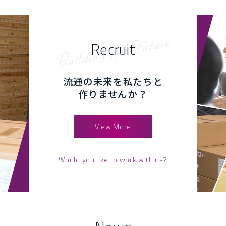
Recruit
流通の未来を私たちと
作りませんか？
View More
Would you like to work with us?