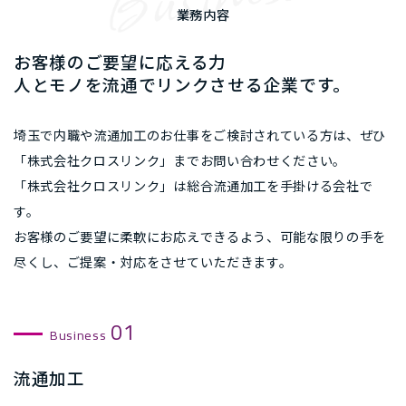
業務内容
お客様のご要望に応える力
人とモノを流通でリンクさせる企業です。
埼玉で内職や流通加工のお仕事をご検討されている方は、ぜひ
「株式会社クロスリンク」までお問い合わせください。
「株式会社クロスリンク」は総合流通加工を手掛ける会社で
す。
お客様のご要望に柔軟にお応えできるよう、可能な限りの手を
尽くし、ご提案・対応をさせていただきます。
01
Business
流通加工