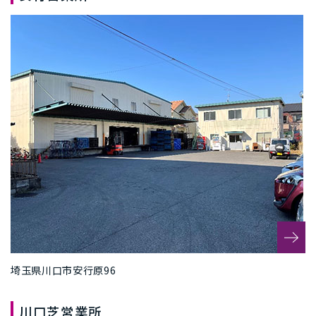
埼玉県川口市安行原96
川口芝営業所