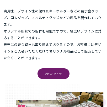
実用性、デザイン性の優れたキーホルダーなどの展示会グッ
ズ、同人グッズ、ノベルティグッズなどの商品を製作しており
ます。
オリジナル形状での製作も可能ですので、幅広いデザインに対
応することができます。
販売に必要な資材も取り揃えておりますので、お客様にはデザ
インをご入稿いただくだけでオリジナル商品として販売してい
ただくことができます。
View More