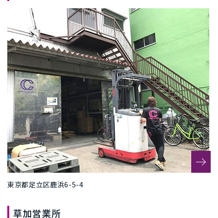
東京都足立区鹿浜6-5-4
草加営業所