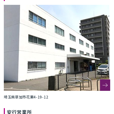
埼玉県草加市花栗4-19-12
安行営業所